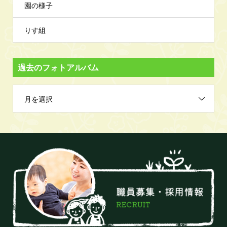
園の様子
りす組
過去のフォトアルバム
月を選択