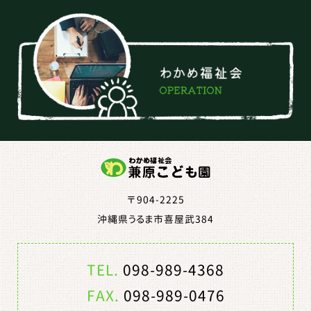
〒904-2225
沖縄県うるま市喜屋武384
TEL.
098-989-4368
FAX.
098-989-0476